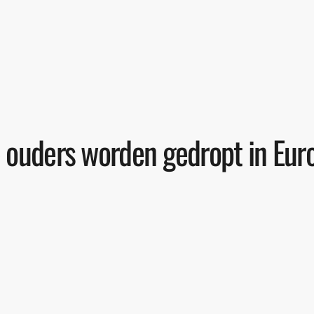
 ouders worden gedropt in Euro