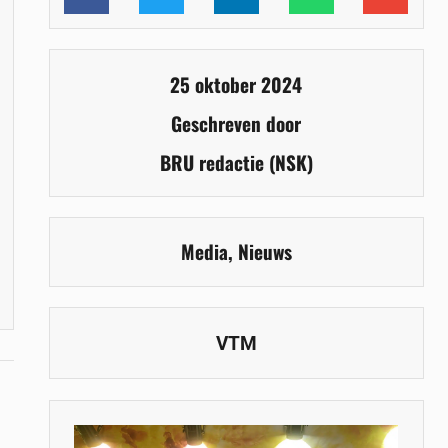
25 oktober 2024
Geschreven door
BRU redactie (NSK)
Media
,
Nieuws
VTM