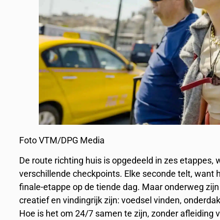
Foto VTM/DPG Media
De route richting huis is opgedeeld in zes etappes, 
verschillende checkpoints. Elke seconde telt, want 
finale-etappe op de tiende dag. Maar onderweg zij
creatief en vindingrijk zijn: voedsel vinden, onderd
Hoe is het om 24/7 samen te zijn, zonder afleiding