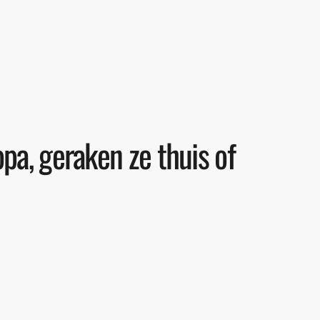
pa, geraken ze thuis of