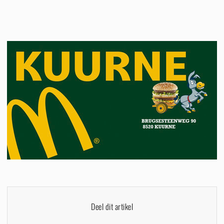
Deel dit artikel