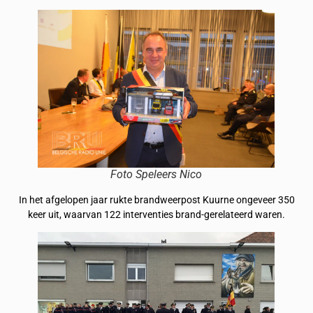
Foto Speleers Nico
In het afgelopen jaar rukte brandweerpost Kuurne ongeveer 350
keer uit, waarvan 122 interventies brand-gerelateerd waren.