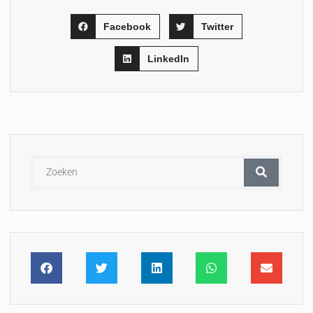
Facebook
Twitter
LinkedIn