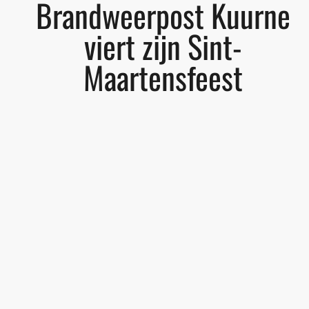
Brandweerpost Kuurne
viert zijn Sint-
Maartensfeest