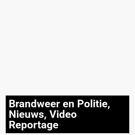
Brandweer en Politie
,
Nieuws
,
Video
Reportage