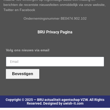
berichten de recentste nieuwsfeiten onmiddellijk via onze website,
Twitter en Facebook
Ondernemingsnummer BE0474.902.102
BRU Privacy Pagina
Volg ons nieuws via email
Bevestigen
Copyright © 2025 — BRU actualiteit agentschap VZW. All Rights
Reserved. Designed by uwish-it.com