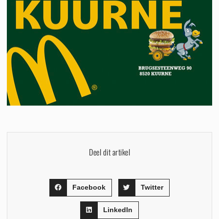
Deel dit artikel
Facebook
Twitter
LinkedIn