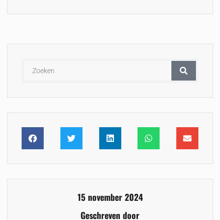
15 november 2024
Geschreven door