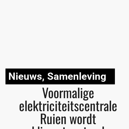
Nieuws
,
Samenleving
Voormalige
elektriciteitscentrale
Ruien wordt