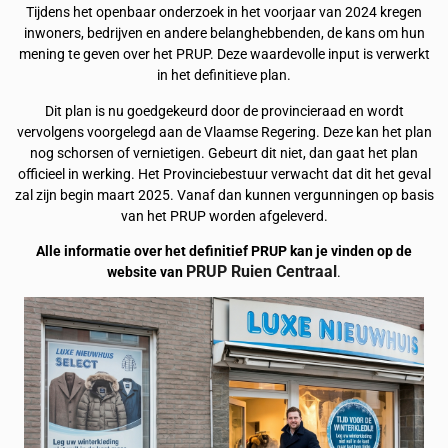
Tijdens het openbaar onderzoek in het voorjaar van 2024 kregen
inwoners, bedrijven en andere belanghebbenden, de kans om hun
mening te geven over het PRUP. Deze waardevolle input is verwerkt
in het definitieve plan.
Dit plan is nu goedgekeurd door de provincieraad en wordt
vervolgens voorgelegd aan de Vlaamse Regering. Deze kan het plan
nog schorsen of vernietigen. Gebeurt dit niet, dan gaat het plan
officieel in werking. Het Provinciebestuur verwacht dat dit het geval
zal zijn begin maart 2025. Vanaf dan kunnen vergunningen op basis
van het PRUP worden afgeleverd.
Alle informatie over het definitief PRUP kan je vinden op de
PRUP Ruien Centraal
website van
.