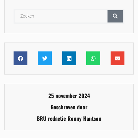
25 november 2024
Geschreven door
BRU redactie Ronny Hantson