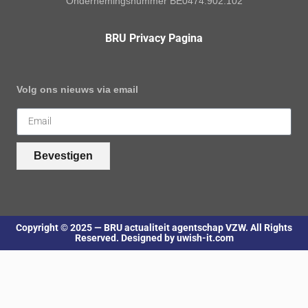
Ondernemingsnummer BE0474.902.102
BRU Privacy Pagina
Volg ons nieuws via email
Bevestigen
Copyright © 2025 — BRU actualiteit agentschap VZW. All Rights
Reserved. Designed by uwish-it.com