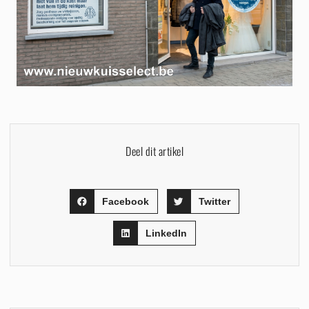
Deel dit artikel
Facebook
Twitter
LinkedIn