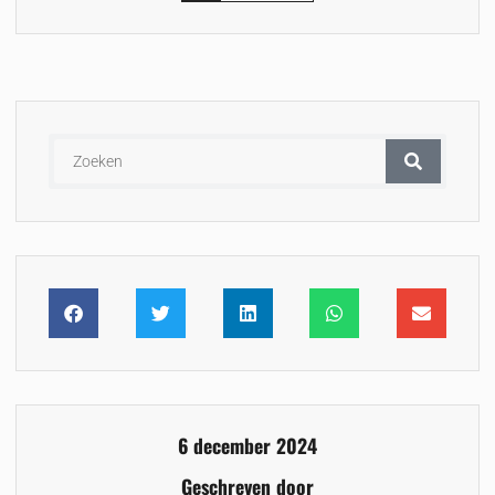
6 december 2024
Geschreven door