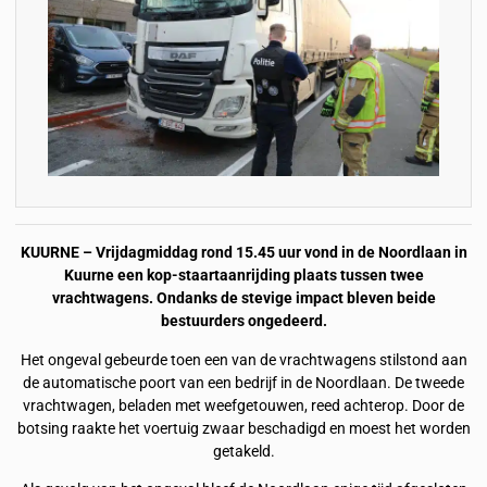
KUURNE – Vrijdagmiddag rond 15.45 uur vond in de Noordlaan in
Kuurne een kop-staartaanrijding plaats tussen twee
vrachtwagens. Ondanks de stevige impact bleven beide
bestuurders ongedeerd.
Het ongeval gebeurde toen een van de vrachtwagens stilstond aan
de automatische poort van een bedrijf in de Noordlaan. De tweede
vrachtwagen, beladen met weefgetouwen, reed achterop. Door de
botsing raakte het voertuig zwaar beschadigd en moest het worden
getakeld.