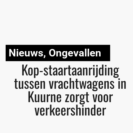
Nieuws
,
Ongevallen
Kop-staartaanrijding
tussen vrachtwagens in
Kuurne zorgt voor
verkeershinder