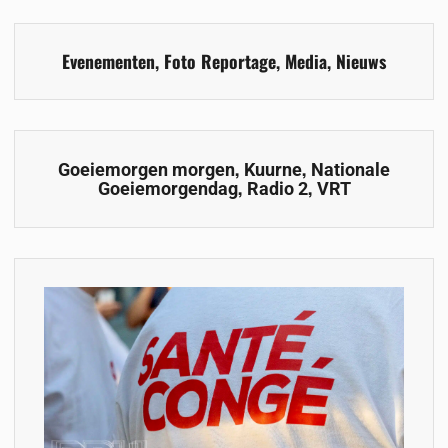
Evenementen
,
Foto Reportage
,
Media
,
Nieuws
,
,
Goeiemorgen morgen
Kuurne
Nationale
,
,
Goeiemorgendag
Radio 2
VRT