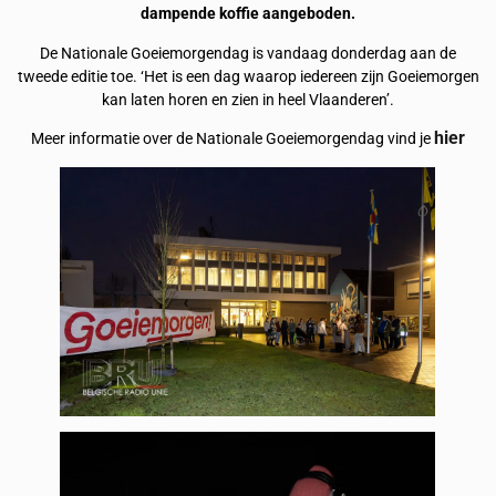
dampende koffie aangeboden.
De Nationale Goeiemorgendag is vandaag donderdag aan de
tweede editie toe. ‘Het is een dag waarop iedereen zijn Goeiemorgen
kan laten horen en zien in heel Vlaanderen’.
hier
Meer informatie over de Nationale Goeiemorgendag vind je