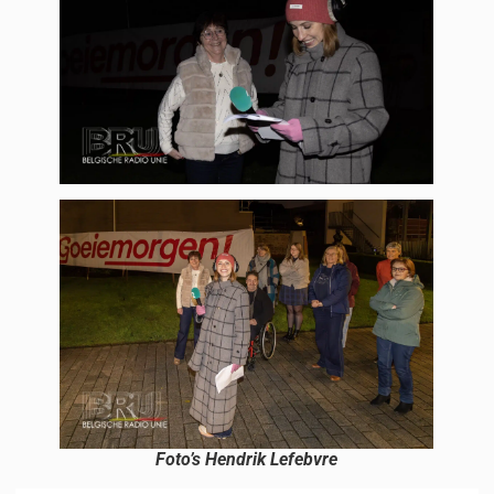
Foto’s Hendrik Lefebvre