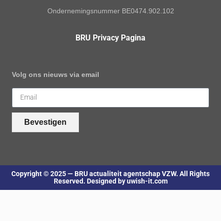
Ondernemingsnummer BE0474.902.102
BRU Privacy Pagina
Volg ons nieuws via email
Bevestigen
Copyright © 2025 — BRU actualiteit agentschap VZW. All Rights
Reserved. Designed by uwish-it.com