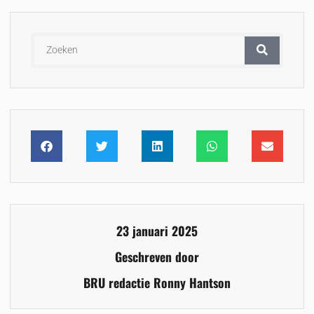
23 januari 2025
Geschreven door
BRU redactie Ronny Hantson