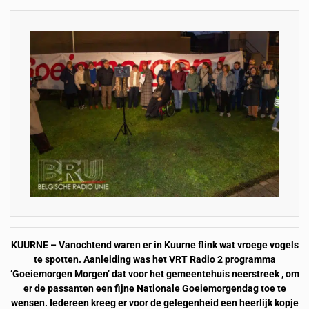
KUURNE – Vanochtend waren er in Kuurne flink wat vroege vogels
te spotten. Aanleiding was het VRT Radio 2 programma
‘Goeiemorgen Morgen’ dat voor het gemeentehuis neerstreek , om
er de passanten een fijne Nationale Goeiemorgendag toe te
wensen. Iedereen kreeg er voor de gelegenheid een heerlijk kopje