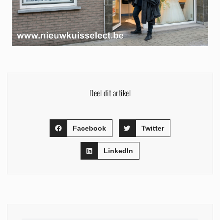
Deel dit artikel
Facebook
Twitter
LinkedIn