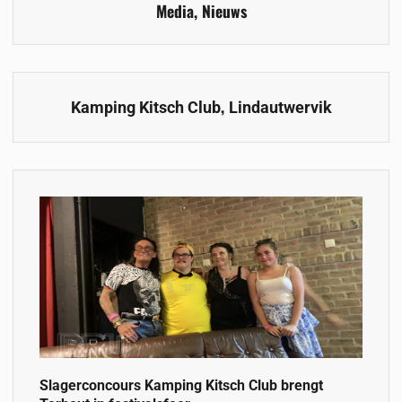
Media
,
Nieuws
,
Kamping Kitsch Club
Lindautwervik
Slagerconcours Kamping Kitsch Club brengt