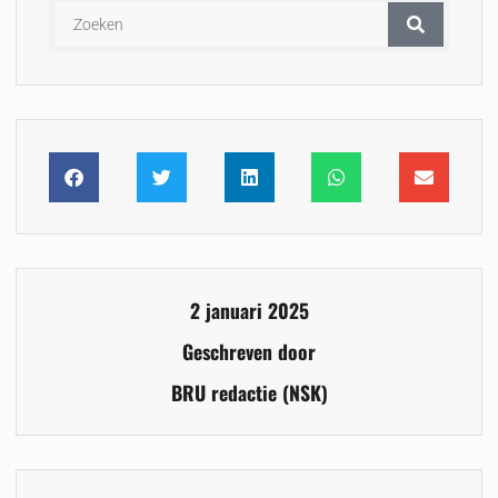
2 januari 2025
Geschreven door
BRU redactie (NSK)