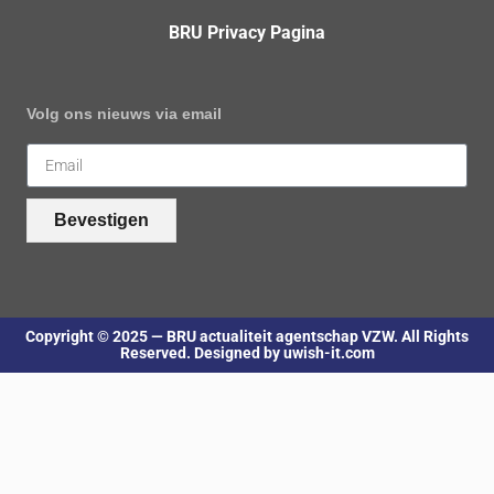
BRU Privacy Pagina
Volg ons nieuws via email
Bevestigen
Copyright © 2025 — BRU actualiteit agentschap VZW. All Rights
Reserved. Designed by uwish-it.com