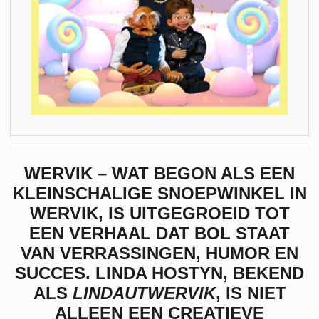
WERVIK – WAT BEGON ALS EEN
KLEINSCHALIGE SNOEPWINKEL IN
WERVIK, IS UITGEGROEID TOT
EEN VERHAAL DAT BOL STAAT
VAN VERRASSINGEN, HUMOR EN
SUCCES. LINDA HOSTYN, BEKEND
ALS
LINDAUTWERVIK
, IS NIET
ALLEEN EEN CREATIEVE