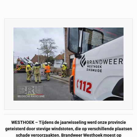
WESTHOEK – Tijdens de jaarwisseling werd onze provincie
geteisterd door stevige windstoten, die op verschillende plaatsen
schade veroorzaakten. Brandweer Westhoek moest op