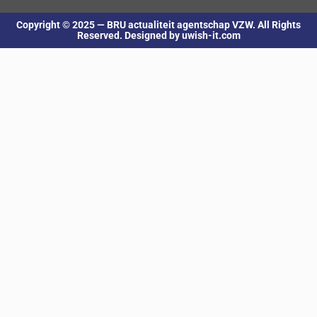
Copyright © 2025 — BRU actualiteit agentschap VZW. All Rights
Reserved. Designed by uwish-it.com