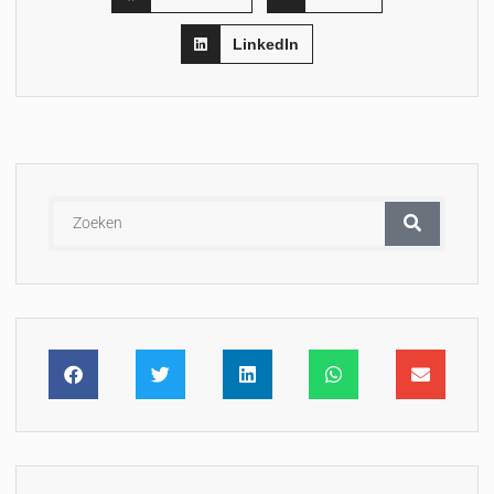
LinkedIn