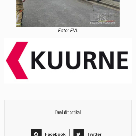
Foto: FVL
Deel dit artikel
Facebook
Twitter