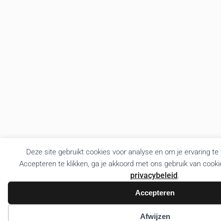
Deze site gebruikt cookies voor analyse en om je ervaring te
Accepteren te klikken, ga je akkoord met ons gebruik van cooki
privacybeleid
.
Accepteren
Afwijzen