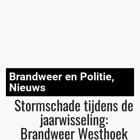
Brandweer en Politie
,
Nieuws
Stormschade tijdens de
jaarwisseling:
Brandweer Westhoek