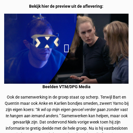
Bekijk hier de preview uit de aflevering:
Beelden VTM/DPG Media
Ook de samenwerking in de groep staat op scherp. Terwijl Bart en
Quentin maar ook Anke en Karlien bondjes smeden, zweert Yarno bij
zijn eigen koers:
“Ik wil op mijn eigen gevoel verder gaan zonder vast
te hangen aan iemand anders.”
Samenwerken kan helpen, maar ook
gevaarlijk zijn. Dat ondervond Niels vorige week toen hij zijn
informatie te gretig deelde met de hele groep. Nu is hij vastbesloten