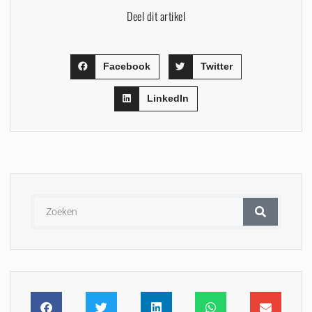
Deel dit artikel
Facebook
Twitter
LinkedIn