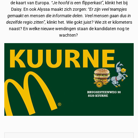
de kaart van Europa.
“Je hoofd is een flipperkast”,
klinkt het bij
Daisy. En ook Alyssa maakt zich zorgen:
“Er zijn veel teampjes
gemaakt en mensen die informatie delen. Veel mensen gaan dus in
dezelfde regio zitten”,
klinkt het. Wie gokt juist? Wie zit er kilometers
naast? En welke nieuwe wendingen staan de kandidaten nog te
wachten?