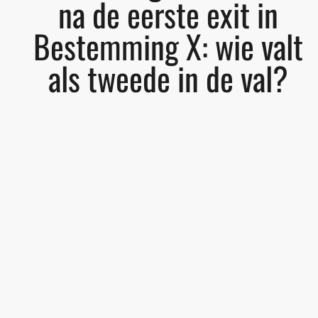
na de eerste exit in
Bestemming X: wie valt
als tweede in de val?