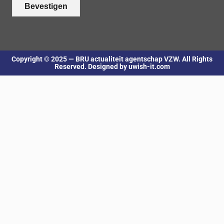
Bevestigen
Copyright © 2025 — BRU actualiteit agentschap VZW. All Rights
Reserved. Designed by uwish-it.com