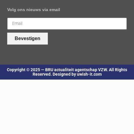
Volg ons nieuws via email
Bevestigen
Copyright © 2025 — BRU actualiteit agentschap VZW. All Rights
Reserved. Designed by uwish-it.com