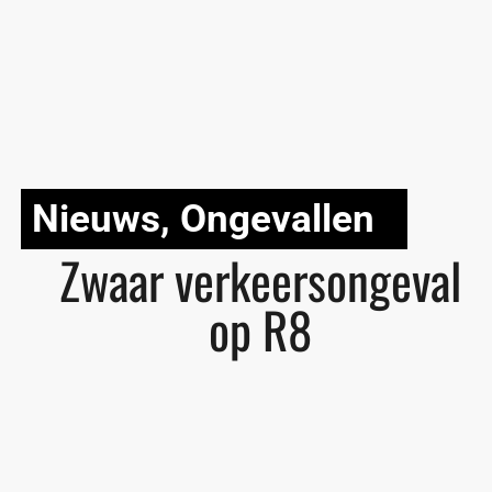
Nieuws
,
Ongevallen
Zwaar verkeersongeval
op R8