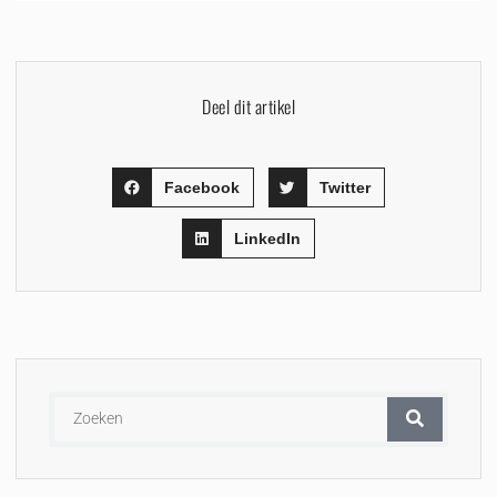
Deel dit artikel
Facebook
Twitter
LinkedIn