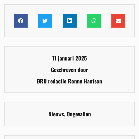
11 januari 2025
Geschreven door
BRU redactie Ronny Hantson
Nieuws
,
Ongevallen