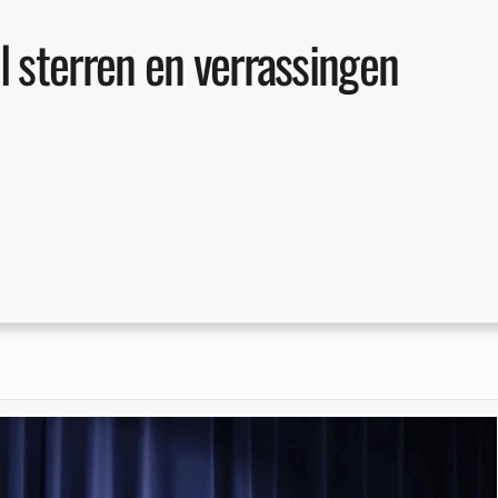
 sterren en verrassingen