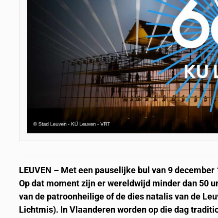
LEUVEN – Met een pauselijke bul van 9 december 14
Op dat moment zijn er wereldwijd minder dan 50 uni
van de patroonheilige of de dies natalis van de Leu
Lichtmis). In Vlaanderen worden op die dag tradi