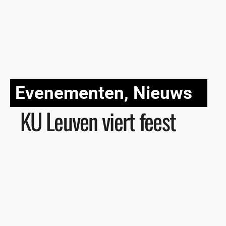
Evenementen
,
Nieuws
KU Leuven viert feest