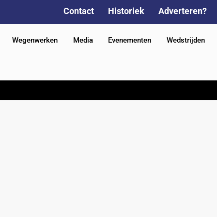
Contact
Historiek
Adverteren?
Wegenwerken
Media
Evenementen
Wedstrijden