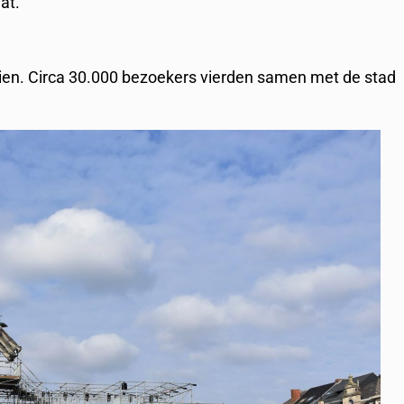
aat.
zien. Circa 30.000 bezoekers vierden samen met de stad