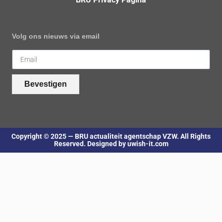
Volg ons nieuws via email
Bevestigen
Copyright © 2025 — BRU actualiteit agentschap VZW. All Rights
Reserved. Designed by uwish-it.com