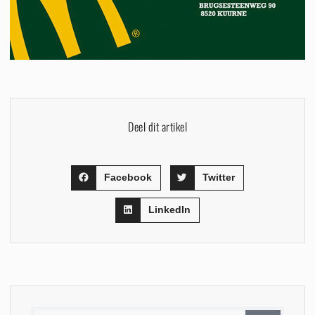
Deel dit artikel
Facebook
Twitter
LinkedIn