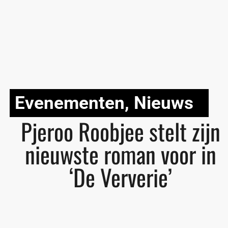
Evenementen
,
Nieuws
Pjeroo Roobjee stelt zijn
nieuwste roman voor in
‘De Ververie’