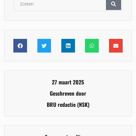
27 maart 2025
Geschreven door
BRU redactie (NSK)