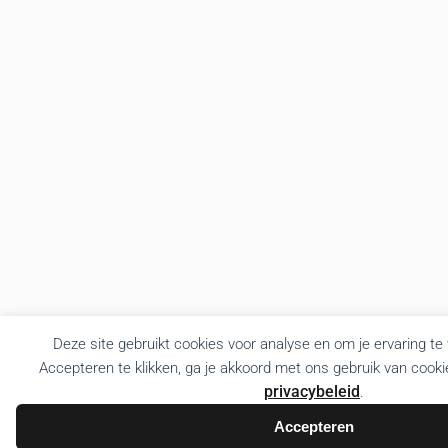
Deze site gebruikt cookies voor analyse en om je ervaring te
Accepteren te klikken, ga je akkoord met ons gebruik van cooki
privacybeleid
.
Accepteren