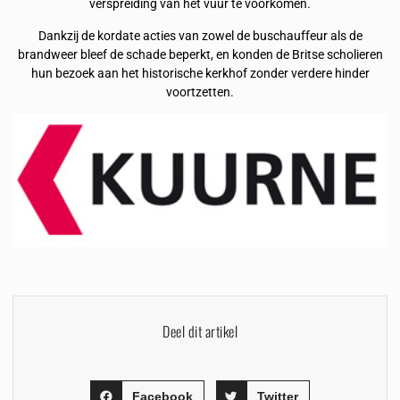
verspreiding van het vuur te voorkomen.
Dankzij de kordate acties van zowel de buschauffeur als de
brandweer bleef de schade beperkt, en konden de Britse scholieren
hun bezoek aan het historische kerkhof zonder verdere hinder
voortzetten.
Deel dit artikel
Facebook
Twitter