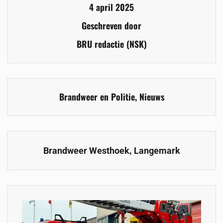
4 april 2025
Geschreven door
BRU redactie (NSK)
Brandweer en Politie
,
Nieuws
,
Brandweer Westhoek
Langemark