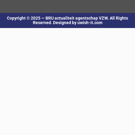
Copyright © 2025 — BRU actualiteit agentschap VZW. All Rights
Reserved. Designed by uwish-it.com