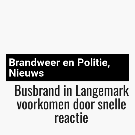
Brandweer en Politie
,
Nieuws
Busbrand in Langemark
voorkomen door snelle
reactie