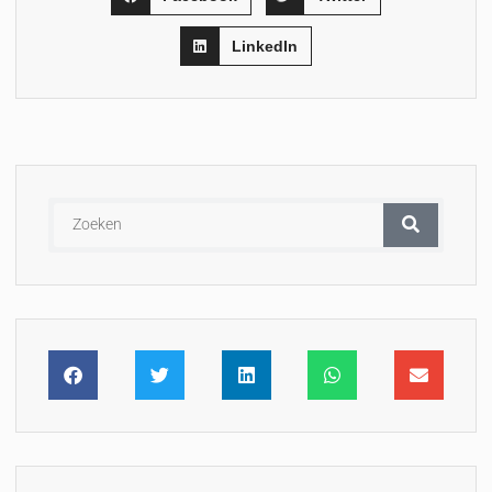
LinkedIn