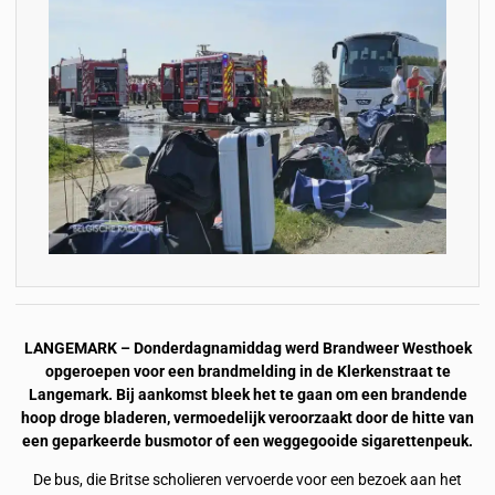
LANGEMARK – Donderdagnamiddag werd Brandweer Westhoek
opgeroepen voor een brandmelding in de Klerkenstraat te
Langemark. Bij aankomst bleek het te gaan om een brandende
hoop droge bladeren, vermoedelijk veroorzaakt door de hitte van
een geparkeerde busmotor of een weggegooide sigarettenpeuk.
De bus, die Britse scholieren vervoerde voor een bezoek aan het