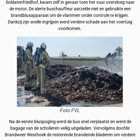
Soldatenfriedhof, kwam zelf in gevaar toen het vuur oversloeg naar
de motor. De alerte buschauffeur aarzelde niet en gebruikte een
brandblusapparaat om de vlammen onder controle te krijgen.
Dankzij zijn snelle ingrijpen werd verdere schade aan het voertuig
voorkomen.
Foto FVL
Na de eerste bluspoging werd de bus snel verplaatst en werd de
bagage van de scholieren veilig uitgeladen. Vervolgens doofde
Brandweer Westhoek de resterende brandende bladeren om verdere