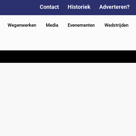
Contact
Historiek
Adverteren?
Wegenwerken
Media
Evenementen
Wedstrijden