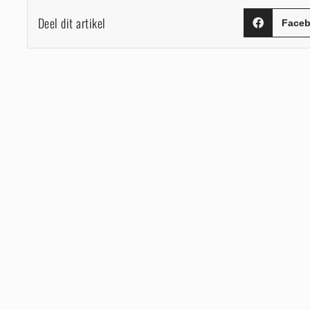
Deel dit artikel
Face