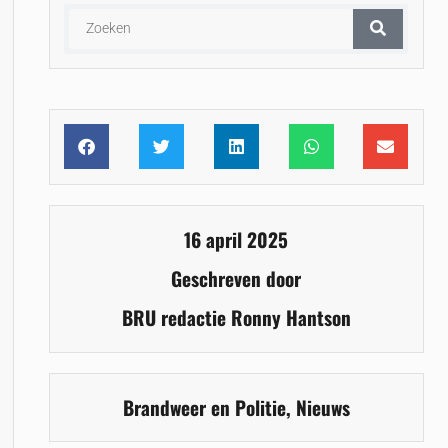
16 april 2025
Geschreven door
BRU redactie Ronny Hantson
Brandweer en Politie
,
Nieuws