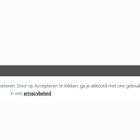
rbeteren. Door op Accepteren te klikken, ga je akkoord met ons gebrui
in ons
privacybeleid
.