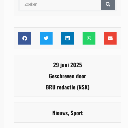
29 juni 2025
Geschreven door
BRU redactie (NSK)
Nieuws
,
Sport