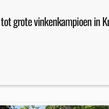
 tot grote vinkenkampioen in 