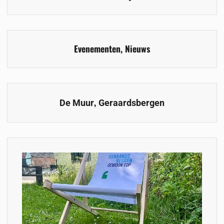
Evenementen
,
Nieuws
,
De Muur
Geraardsbergen