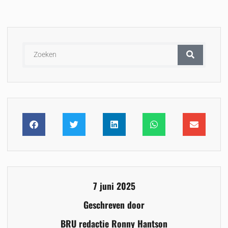
7 juni 2025
Geschreven door
BRU redactie Ronny Hantson