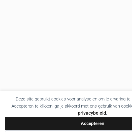
Deze site gebruikt cookies voor analyse en om je ervaring te
Accepteren te klikken, ga je akkoord met ons gebruik van cooki
privacybeleid
.
Accepteren