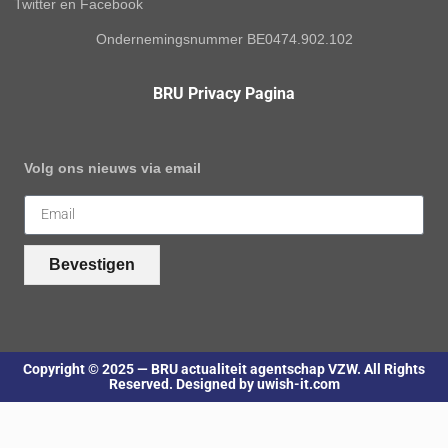
Twitter en Facebook
Ondernemingsnummer BE0474.902.102
BRU Privacy Pagina
Volg ons nieuws via email
Bevestigen
Copyright © 2025 — BRU actualiteit agentschap VZW. All Rights
Reserved. Designed by uwish-it.com