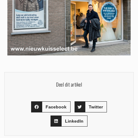
Deel dit artikel
Facebook
Twitter
LinkedIn