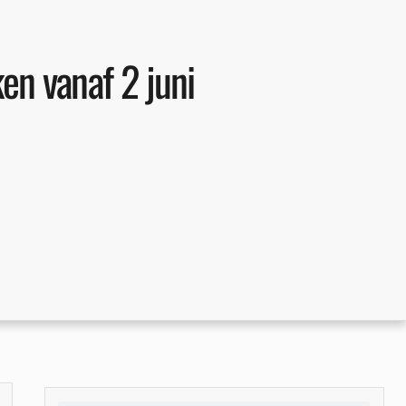
ken vanaf 2 juni