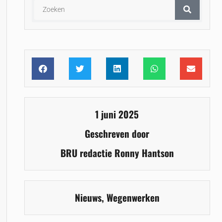
1 juni 2025
Geschreven door
BRU redactie Ronny Hantson
Nieuws
,
Wegenwerken