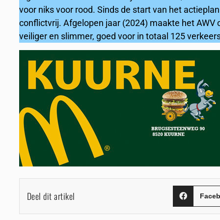
voor niks voor rood. Sinds de start van het actie
conflictvrij. Afgelopen jaar (2024) maakte het AWV
veiliger en slimmer, goed voor in totaal 125 verkeer
Deel dit artikel
Face