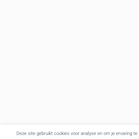
Deze site gebruikt cookies voor analyse en om je ervaring te