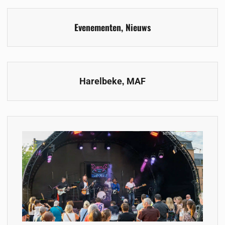
Evenementen
,
Nieuws
,
Harelbeke
MAF