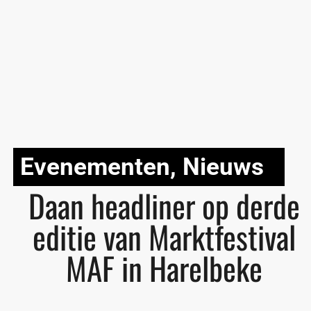
Evenementen
,
Nieuws
Daan headliner op derde
editie van Marktfestival
MAF in Harelbeke