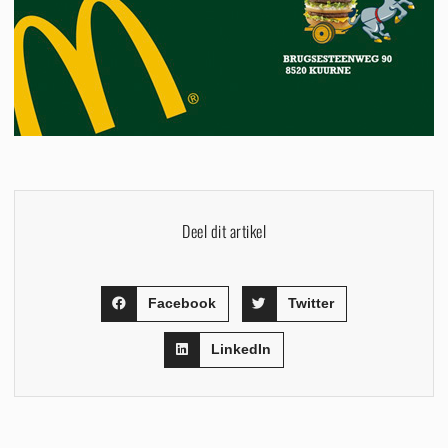
Deel dit artikel
Facebook
Twitter
LinkedIn