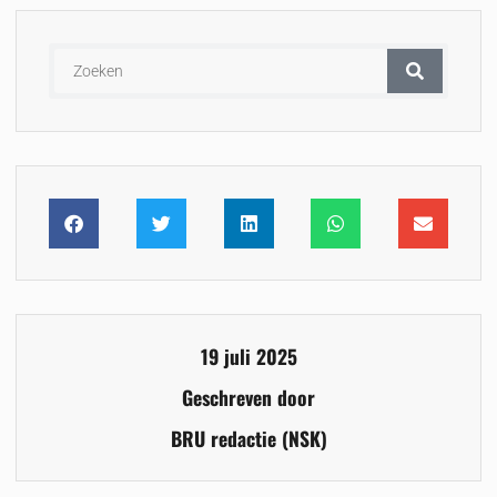
19 juli 2025
Geschreven door
BRU redactie (NSK)