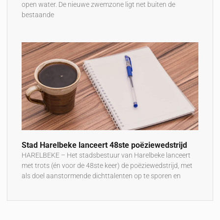
open water. De nieuwe zwemzone ligt net buiten de
bestaande
Stad Harelbeke lanceert 48ste poëziewedstrijd
HARELBEKE – Het stadsbestuur van Harelbeke lanceert
met trots (én voor de 48ste keer) de poëziewedstrijd, met
als doel aanstormende dichttalenten op te sporen en