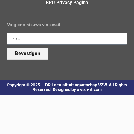
BRU Privacy Pagina
Volg ons nieuws via email
Bevestigen
Copyright © 2025 — BRU actualiteit agentschap VZW. All Rights
Reserved. Designed by uwish-it.com