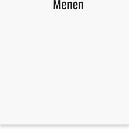
Menen