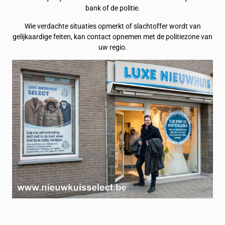
bank of de politie.
Wie verdachte situaties opmerkt of slachtoffer wordt van
gelijkaardige feiten, kan contact opnemen met de politiezone van
uw regio.