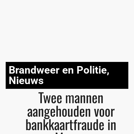
Brandweer en Politie
,
Nieuws
Twee mannen
aangehouden voor
bankkaartfraude in