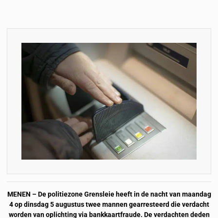
MENEN – De politiezone Grensleie heeft in de nacht van maandag
4 op dinsdag 5 augustus twee mannen gearresteerd die verdacht
worden van oplichting via bankkaartfraude. De verdachten deden