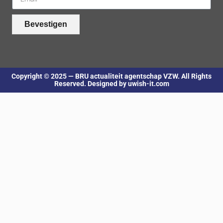
Bevestigen
Copyright © 2025 — BRU actualiteit agentschap VZW. All Rights
Reserved. Designed by uwish-it.com