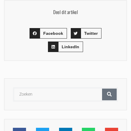
Deel dit artikel
Facebook
Twitter
LinkedIn