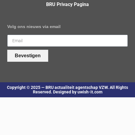
BRU Privacy Pagina
Volg ons nieuws via email
Bevestigen
Copyright © 2025 — BRU actualiteit agentschap VZW. All Rights
Reserved. Designed by uwish-it.com