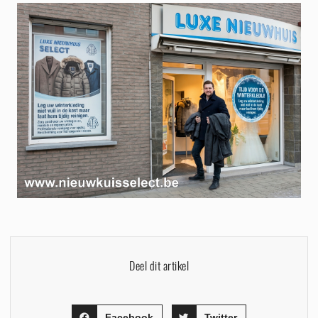
Deel dit artikel
Facebook
Twitter