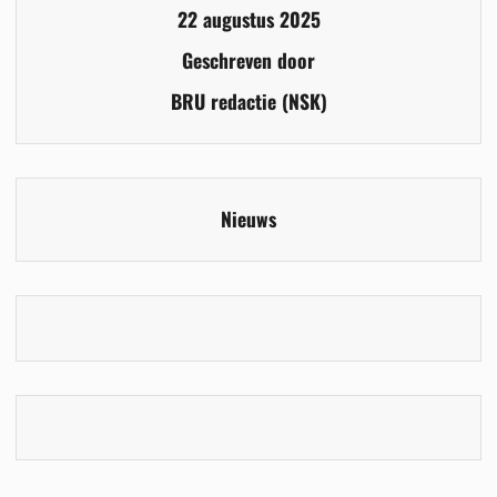
22 augustus 2025
Geschreven door
BRU redactie (NSK)
Nieuws