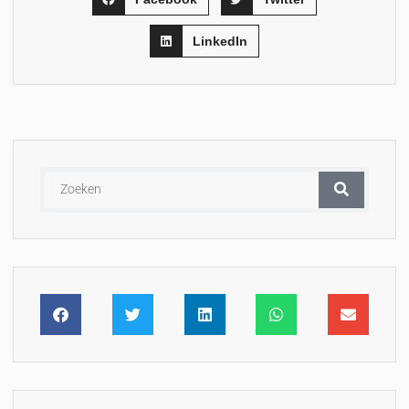
LinkedIn