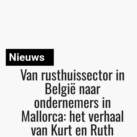
Nieuws
Van rusthuissector in
België naar
ondernemers in
Mallorca: het verhaal
van Kurt en Ruth