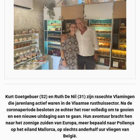
Kurt Goetgebuer (52) en Ruth De Nil (31) zijn rasechte Vlamingen
die jarenlang actief waren in de Vlaamse rusthuissector. Na de
coronaperiode besloten ze echter het roer volledig om te gooien
en een nieuwe uitdaging aan te gaan. Hun avontuur bracht hen
naar het zonnige zuiden van Europa, meer bepaald naar Pollença
op het eiland Mallorca, op slechts anderhalf uur vliegen van
België.