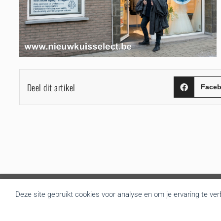
Deel dit artikel
Face
Deze site gebruikt cookies voor analyse en om je ervaring te ve
Over BRU