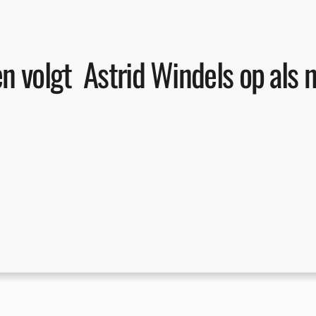
en volgt Astrid Windels op als