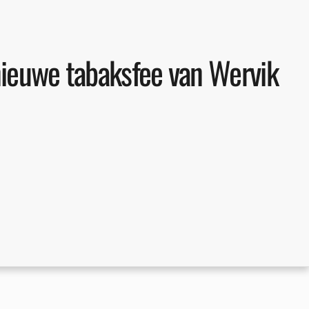
 nieuwe tabaksfee van Wervik