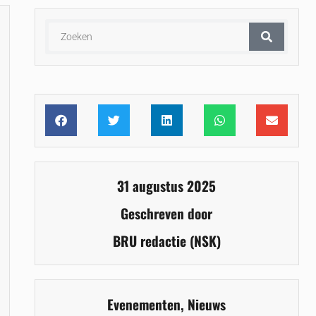
31 augustus 2025
Geschreven door
BRU redactie (NSK)
Evenementen
,
Nieuws