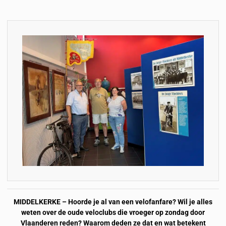
MIDDELKERKE – Hoorde je al van een velofanfare? Wil je alles
weten over de oude veloclubs die vroeger op zondag door
Vlaanderen reden? Waarom deden ze dat en wat betekent