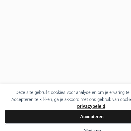
Deze site gebruikt cookies voor analyse en om je ervaring te
Accepteren te klikken, ga je akkoord met ons gebruik van cooki
privacybeleid
.
Accepteren
Afwijzen