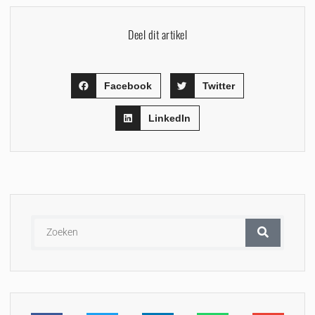
Deel dit artikel
Facebook
Twitter
LinkedIn