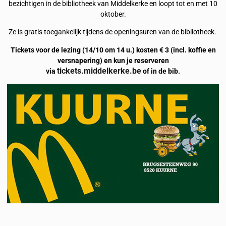
bezichtigen in de bibliotheek van Middelkerke en loopt tot en met 10
oktober.
Ze is gratis toegankelijk tijdens de openingsuren van de bibliotheek.
Tickets voor de lezing (14/10 om 14 u.) kosten € 3 (incl. koffie en
versnapering) en kun je reserveren
tickets.middelkerke.be
via
of in de bib.