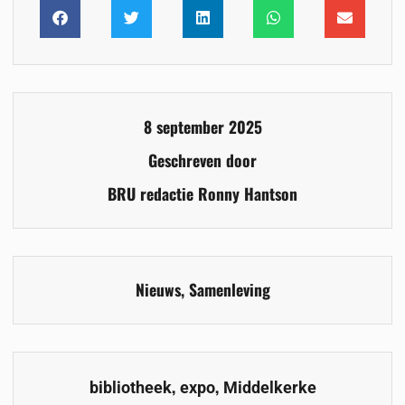
8 september 2025
Geschreven door
BRU redactie Ronny Hantson
Nieuws
,
Samenleving
,
,
bibliotheek
expo
Middelkerke