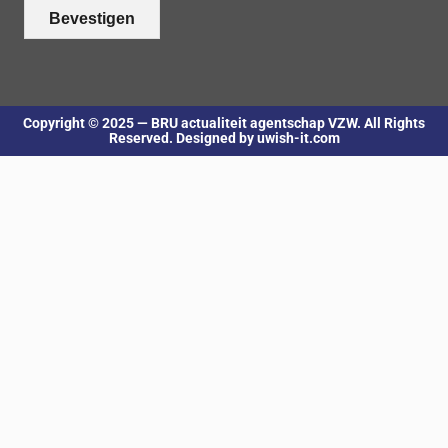
Bevestigen
Copyright © 2025 — BRU actualiteit agentschap VZW. All Rights
Reserved. Designed by uwish-it.com