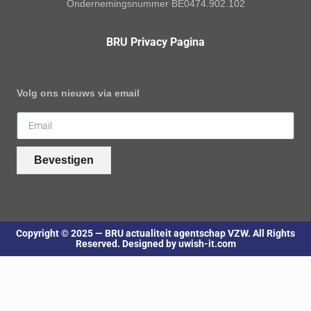
Ondernemingsnummer BE0474.902.102
BRU Privacy Pagina
Volg ons nieuws via email
Bevestigen
Copyright © 2025 — BRU actualiteit agentschap VZW. All Rights
Reserved. Designed by uwish-it.com