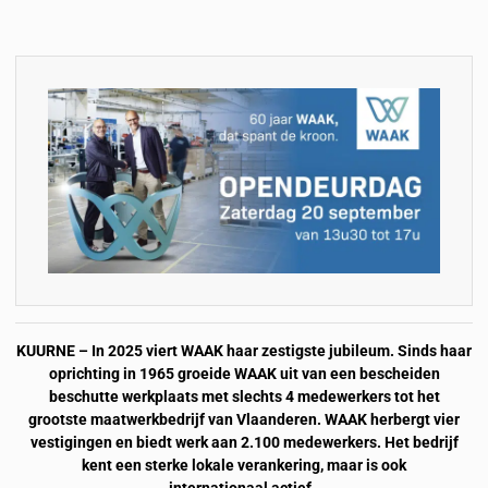
KUURNE – In 2025 viert WAAK haar zestigste jubileum. Sinds haar
oprichting in 1965 groeide WAAK uit van een bescheiden
beschutte werkplaats met slechts 4 medewerkers tot het
grootste maatwerkbedrijf van Vlaanderen. WAAK herbergt vier
vestigingen en biedt werk aan 2.100 medewerkers. Het bedrijf
kent een sterke lokale verankering, maar is ook