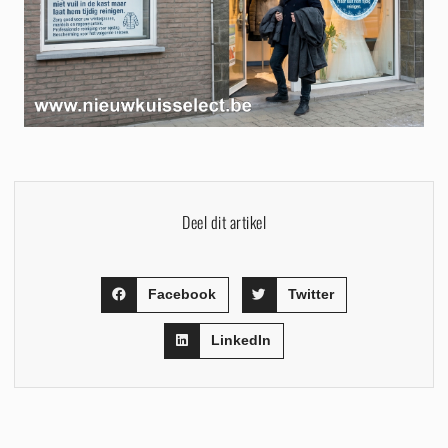
Deel dit artikel
Facebook
Twitter
LinkedIn