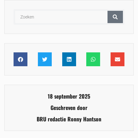
18 september 2025
Geschreven door
BRU redactie Ronny Hantson