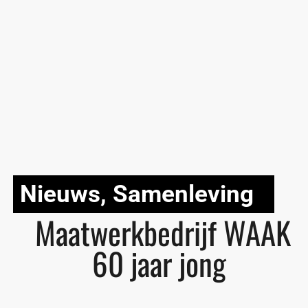
Nieuws
,
Samenleving
Maatwerkbedrijf WAAK
60 jaar jong