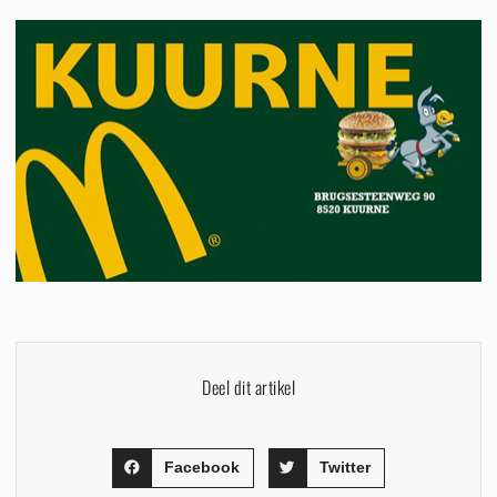
Deel dit artikel
Facebook
Twitter