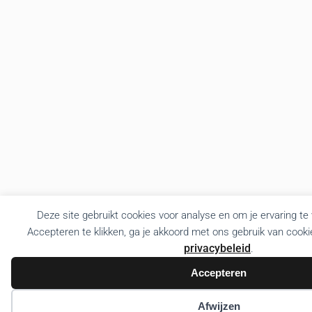
Deze site gebruikt cookies voor analyse en om je ervaring te
Accepteren te klikken, ga je akkoord met ons gebruik van cooki
privacybeleid
.
Accepteren
Afwijzen