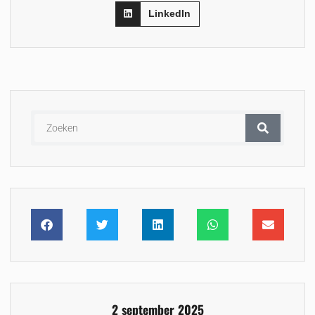
LinkedIn
2 september 2025