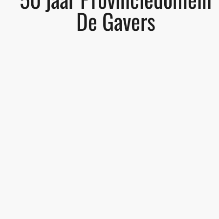
De Gavers