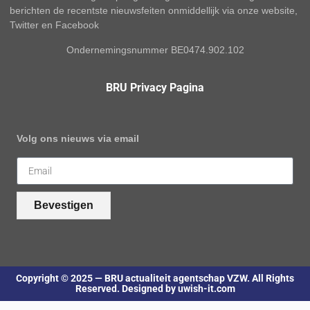
berichten de recentste nieuwsfeiten onmiddellijk via onze website,
Twitter en Facebook
Ondernemingsnummer BE0474.902.102
BRU Privacy Pagina
Volg ons nieuws via email
Bevestigen
Copyright © 2025 — BRU actualiteit agentschap VZW. All Rights
Reserved. Designed by uwish-it.com