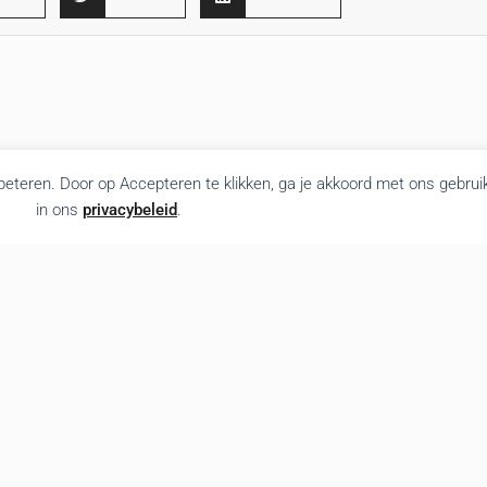
rbeteren. Door op Accepteren te klikken, ga je akkoord met ons gebrui
in ons
privacybeleid
.