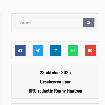
23 oktober 2025
Geschreven door
BRU redactie Ronny Hantson