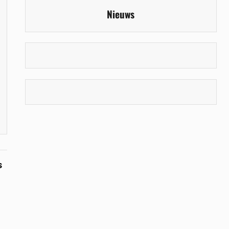
Nieuws
s