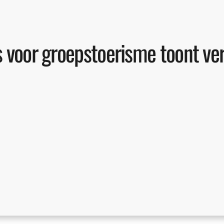
s voor groepstoerisme toont ve