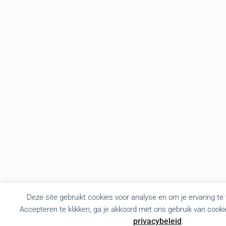
Deze site gebruikt cookies voor analyse en om je ervaring te
Accepteren te klikken, ga je akkoord met ons gebruik van cooki
privacybeleid
.