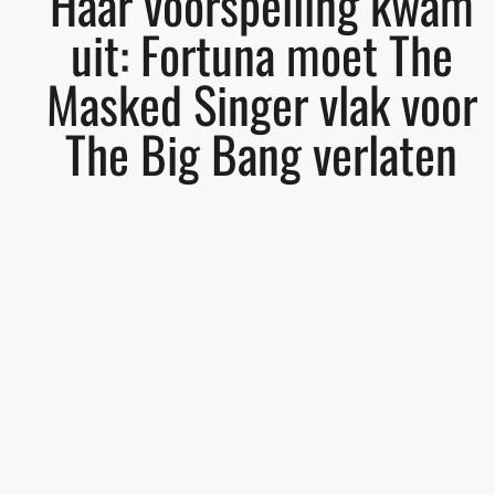
Haar voorspelling kwam
uit: Fortuna moet The
Masked Singer vlak voor
The Big Bang verlaten