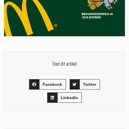
Deel dit artikel
Facebook
Twitter
LinkedIn