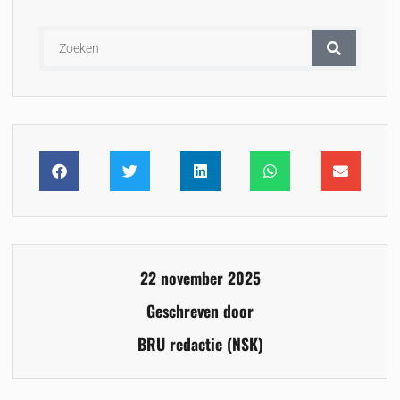
22 november 2025
Geschreven door
BRU redactie (NSK)