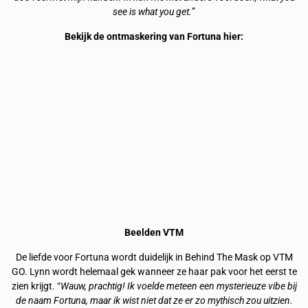
see is what you get.
”
Bekijk de ontmaskering van Fortuna hier:
Beelden VTM
De liefde voor Fortuna wordt duidelijk in Behind The Mask op VTM
GO. Lynn wordt helemaal gek wanneer ze haar pak voor het eerst te
zien krijgt. “
Wauw, prachtig! Ik voelde meteen een mysterieuze vibe bij
de naam Fortuna, maar ik wist niet dat ze er zo mythisch zou uitzien.