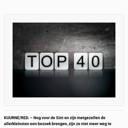
KUURNE/RED. – Nog voor de Sint en zijn metgezellen de
allerkleinsten een bezoek brengen, zijn ze niet meer weg te