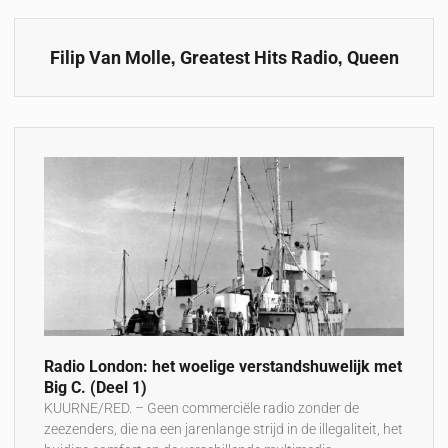
,
,
Filip Van Molle
Greatest Hits Radio
Queen
Radio London: het woelige verstandshuwelijk met
Big C. (Deel 1)
KUURNE/RED. – Geen commerciële radio zonder de
zeezenders, die na een jarenlange strijd in de illegaliteit, het