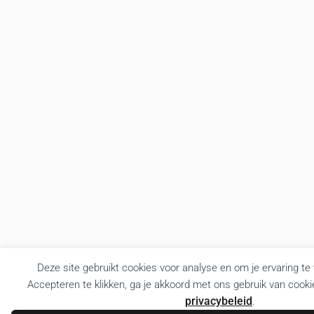
Deze site gebruikt cookies voor analyse en om je ervaring te
Accepteren te klikken, ga je akkoord met ons gebruik van cooki
privacybeleid
.