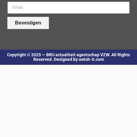
Bevestigen
Copyright © 2025 — BRU actualiteit agentschap VZW. All Rights
Reserved. Designed by uwish-it.com