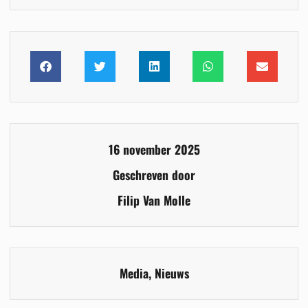
16 november 2025
Geschreven door
Filip Van Molle
Media
,
Nieuws