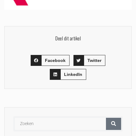
Deel dit artikel
Facebook
Twitter
LinkedIn