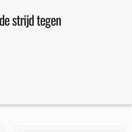
de strijd tegen