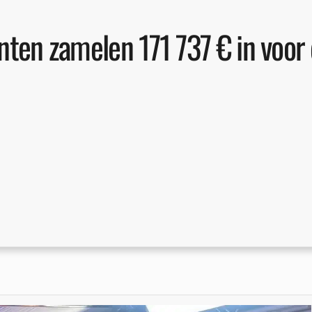
nten zamelen 171 737 € in voor 