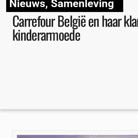
Nieuws
,
Samenleving
Carrefour België en haar kla
kinderarmoede