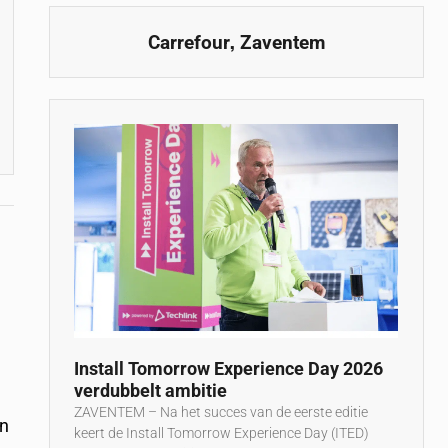
,
Carrefour
Zaventem
Install Tomorrow Experience Day 2026
verdubbelt ambitie
ZAVENTEM – Na het succes van de eerste editie
en
keert de Install Tomorrow Experience Day (ITED)