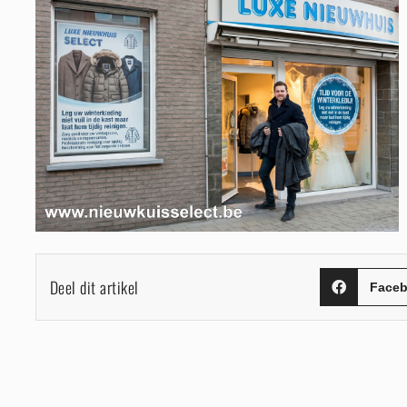
Deel dit artikel
Face