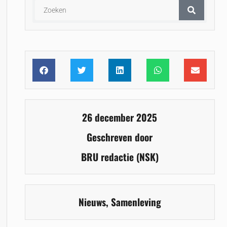
26 december 2025
Geschreven door
BRU redactie (NSK)
Nieuws
,
Samenleving