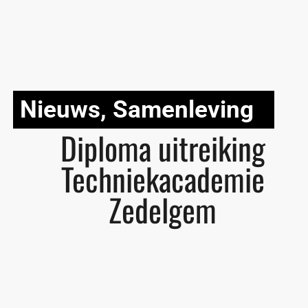
Nieuws
,
Samenleving
Diploma uitreiking
Techniekacademie
Zedelgem