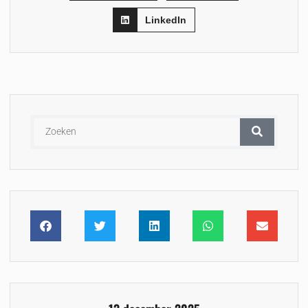
LinkedIn