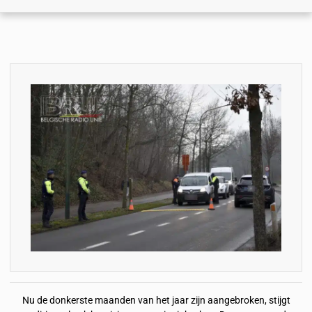
Nu de donkerste maanden van het jaar zijn aangebroken, stijgt