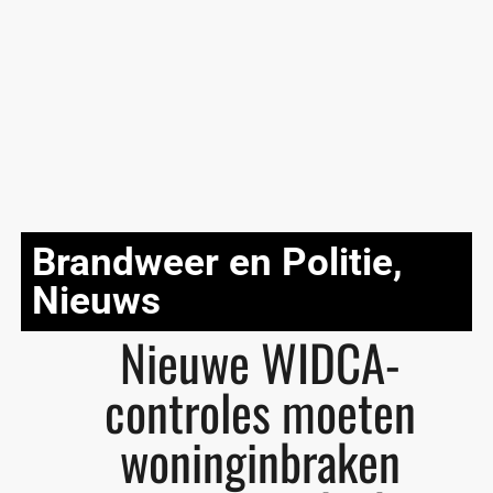
Brandweer en Politie
,
Nieuws
Nieuwe WIDCA-
controles moeten
woninginbraken