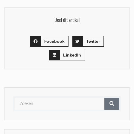
Deel dit artikel
Facebook
Twitter
LinkedIn