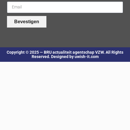
Bevestigen
Copyright © 2025 — BRU actualiteit agentschap VZW. All Rights
Reserved. Designed by uwish-it.com