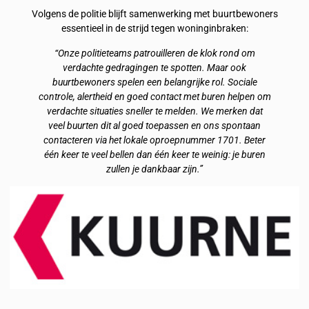
Volgens de politie blijft samenwerking met buurtbewoners
essentieel in de strijd tegen woninginbraken:
“Onze politieteams patrouilleren de klok rond om
verdachte gedragingen te spotten. Maar ook
buurtbewoners spelen een belangrijke rol. Sociale
controle, alertheid en goed contact met buren helpen om
verdachte situaties sneller te melden. We merken dat
veel buurten dit al goed toepassen en ons spontaan
contacteren via het lokale oproepnummer 1701. Beter
één keer te veel bellen dan één keer te weinig: je buren
zullen je dankbaar zijn.”