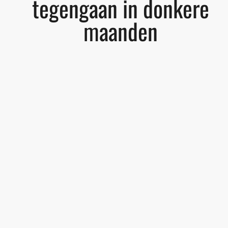
tegengaan in donkere
maanden