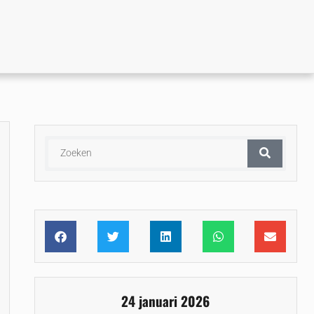
24 januari 2026