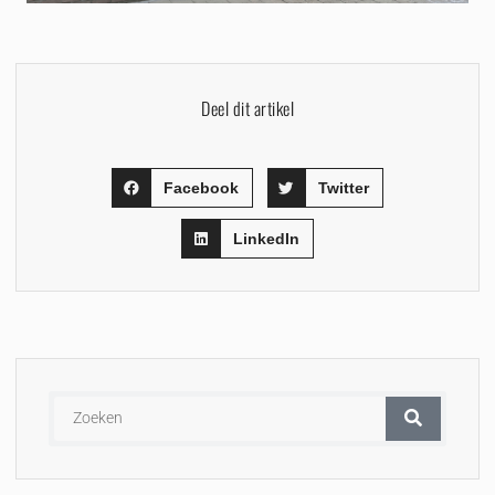
Deel dit artikel
Facebook
Twitter
LinkedIn