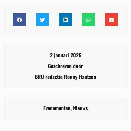
2 januari 2026
Geschreven door
BRU redactie Ronny Hantson
Evenementen
,
Nieuws