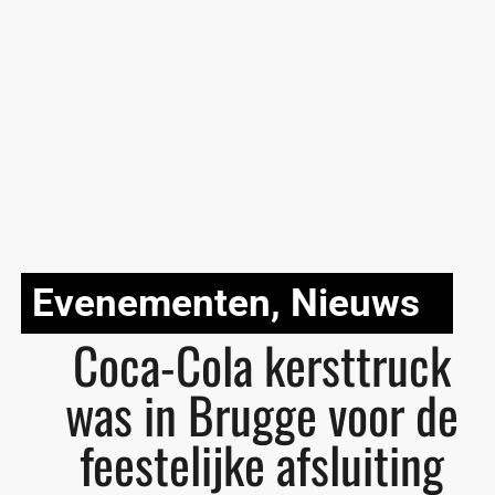
Evenementen
,
Nieuws
Coca-Cola kersttruck
was in Brugge voor de
feestelijke afsluiting