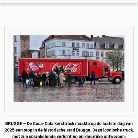
BRUGGE – De Coca-Cola kersttruck maakte op de laatste dag van
2025 een stop in de historische stad Brugge. Deze iconische truck,
met zijn sprankelende verlichting en kleurrijke ontwerpen,