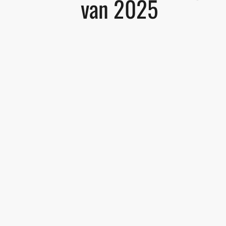
van 2025