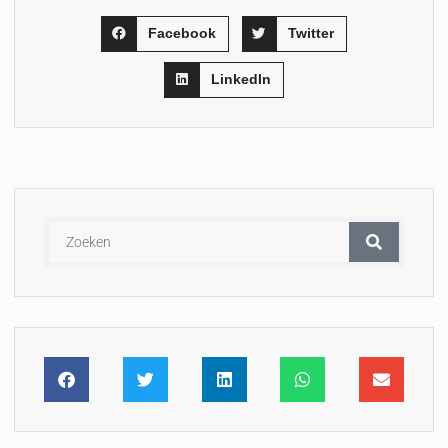
Facebook
Twitter
LinkedIn