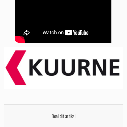
Deel dit artikel