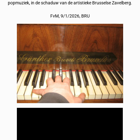
popmuziek, in de schaduw van de artistieke Brusselse Zavelberg.
FvM, 9/1/2026, BRU