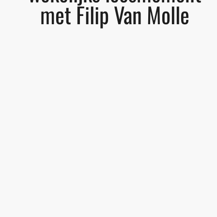
met Filip Van Molle