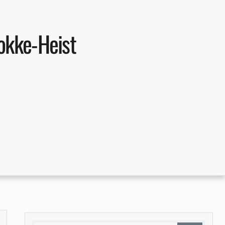
nokke-Heist