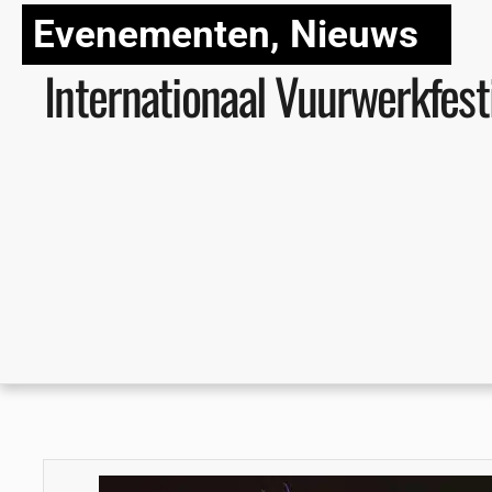
Evenementen
,
Nieuws
Internationaal Vuurwerkfest