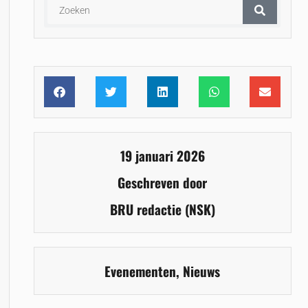
19 januari 2026
Geschreven door
BRU redactie (NSK)
Evenementen
,
Nieuws