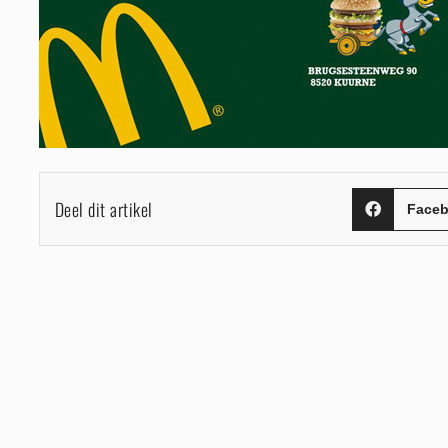
Deel dit artikel
Face