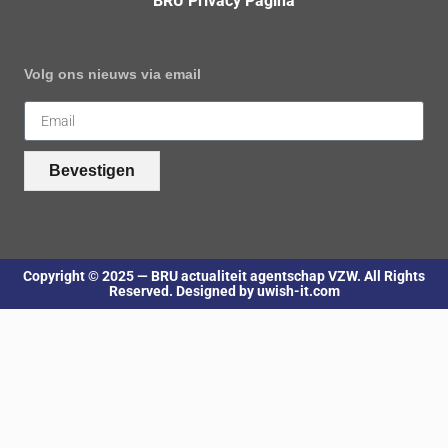
BRU Privacy Pagina
Volg ons nieuws via email
Bevestigen
Copyright © 2025 — BRU actualiteit agentschap VZW. All Rights
Reserved. Designed by uwish-it.com