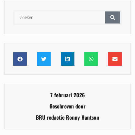
7 februari 2026
Geschreven door
BRU redactie Ronny Hantson