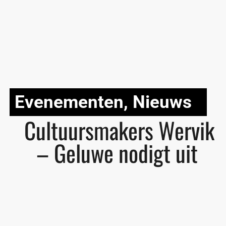
Evenementen
,
Nieuws
Cultuursmakers Wervik
– Geluwe nodigt uit