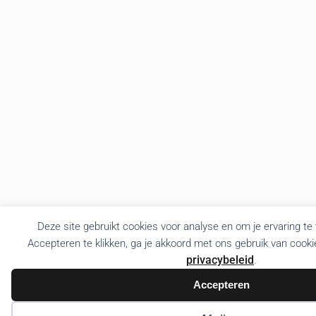
Deze site gebruikt cookies voor analyse en om je ervaring te
Accepteren te klikken, ga je akkoord met ons gebruik van cooki
privacybeleid
.
Accepteren