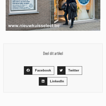
Deel dit artikel
Facebook
Twitter
LinkedIn