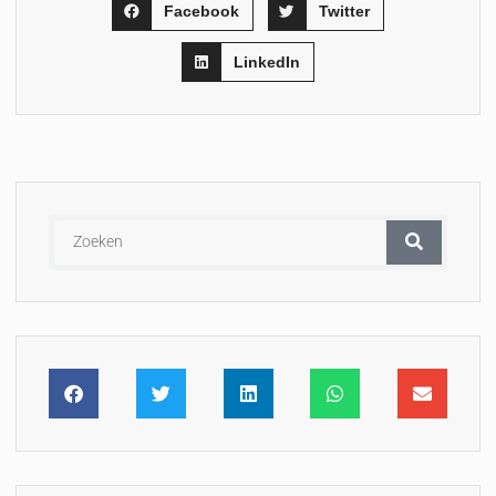
Facebook
Twitter
LinkedIn