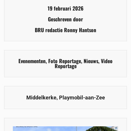
19 februari 2026
Geschreven door
BRU redactie Ronny Hantson
Evenementen
,
Foto Reportage
,
Nieuws
,
Video
Reportage
,
Middelkerke
Playmobil-aan-Zee