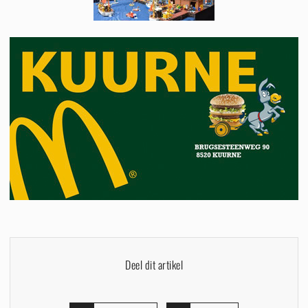
Deel dit artikel