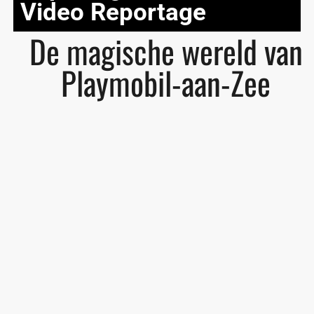
Video Reportage
De magische wereld van
Playmobil-aan-Zee