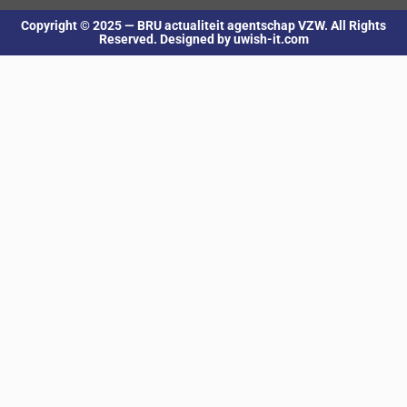
Copyright © 2025 — BRU actualiteit agentschap VZW. All Rights
Reserved. Designed by uwish-it.com