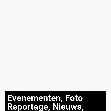
Evenementen
,
Foto
Reportage
,
Nieuws
,