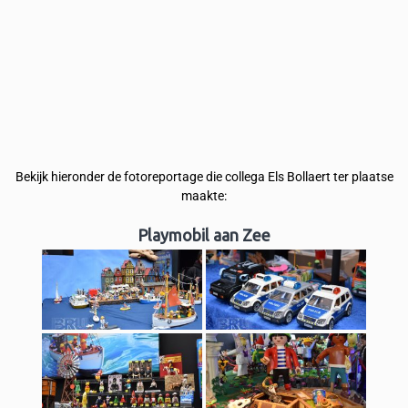
Bekijk hieronder de fotoreportage die collega Els Bollaert ter plaatse
maakte:
Playmobil aan Zee