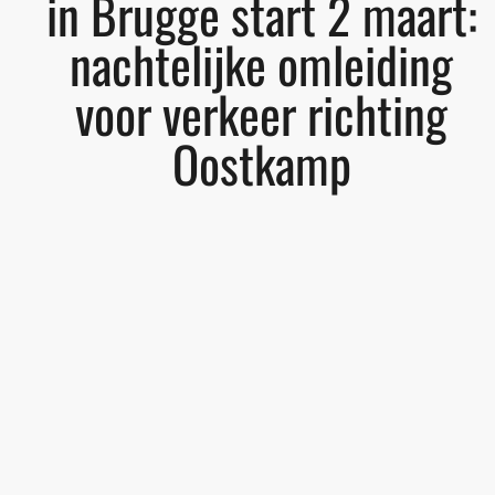
in Brugge start 2 maart:
nachtelijke omleiding
voor verkeer richting
Oostkamp