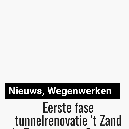
Nieuws
,
Wegenwerken
Eerste fase
tunnelrenovatie ‘t Zand