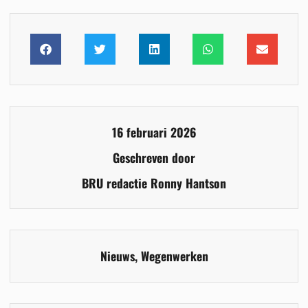
16 februari 2026
Geschreven door
BRU redactie Ronny Hantson
Nieuws
,
Wegenwerken