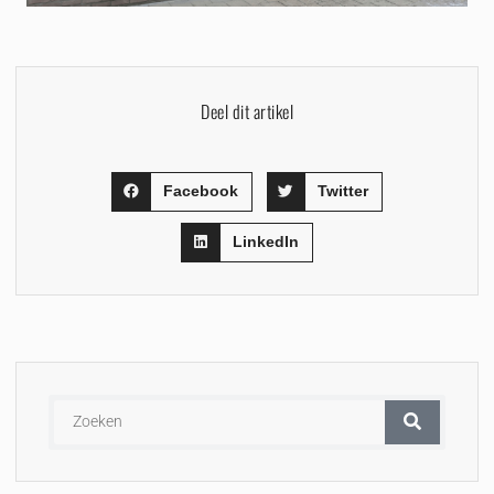
Deel dit artikel
Facebook
Twitter
LinkedIn