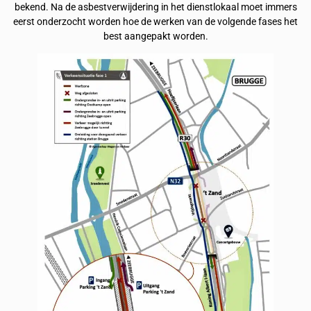
bekend. Na de asbestverwijdering in het dienstlokaal moet immers
eerst onderzocht worden hoe de werken van de volgende fases het
best aangepakt worden.