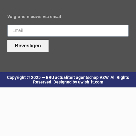
Volg ons nieuws via email
Bevestigen
Copyright © 2025 — BRU actualiteit agentschap VZW. All Rights
Reserved. Designed by uwish-it.com