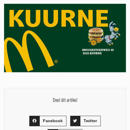
Deel dit artikel
Facebook
Twitter