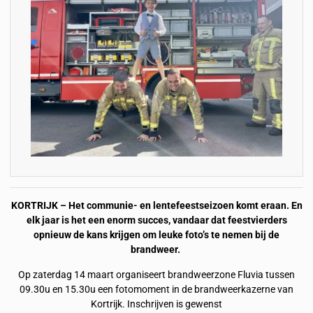
KORTRIJK – Het communie- en lentefeestseizoen komt eraan. En
elk jaar is het een enorm succes, vandaar dat feestvierders
opnieuw de kans krijgen om leuke foto’s te nemen bij de
brandweer.
Op zaterdag 14 maart organiseert brandweerzone Fluvia tussen
09.30u en 15.30u een fotomoment in de brandweerkazerne van
Kortrijk. Inschrijven is gewenst