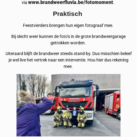
www.brandweerfluvia.be/fotomoment
via
.
Praktisch
Feestvierders brengen hun eigen fotograaf mee.
Bij slecht weer kunnen de foto’s in de grote brandweergarage
getrokken worden.
Uiteraard blijft de brandweer steeds stand-by. Dus misschien beleef
je wel live het vertrek naar een interventie. Hou hier dus rekening
mee.