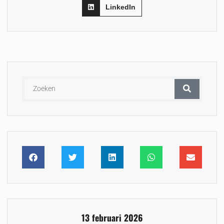
LinkedIn
13 februari 2026