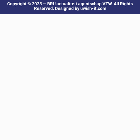
Copyright © 2025 — BRU actualiteit agentschap VZW. All Rights
Reserved. Designed by uwish-it.com