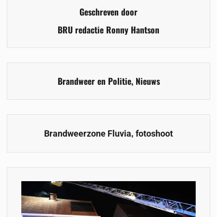
Geschreven door
BRU redactie Ronny Hantson
Brandweer en Politie
,
Nieuws
,
Brandweerzone Fluvia
fotoshoot