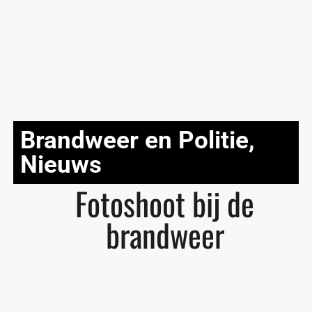
Brandweer en Politie
,
Nieuws
Fotoshoot bij de
brandweer