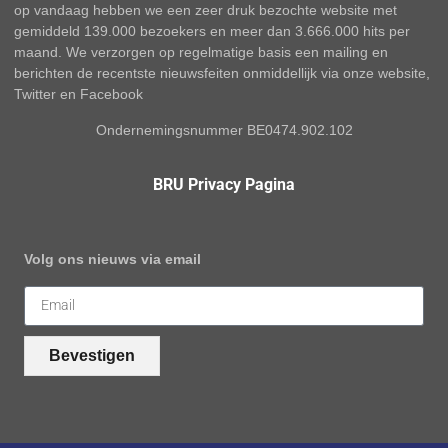
op vandaag hebben we een zeer druk bezochte website met
gemiddeld 139.000 bezoekers en meer dan 3.666.000 hits per
maand. We verzorgen op regelmatige basis een mailing en
berichten de recentste nieuwsfeiten onmiddellijk via onze website,
Twitter en Facebook
Ondernemingsnummer BE0474.902.102
BRU Privacy Pagina
Volg ons nieuws via email
Bevestigen