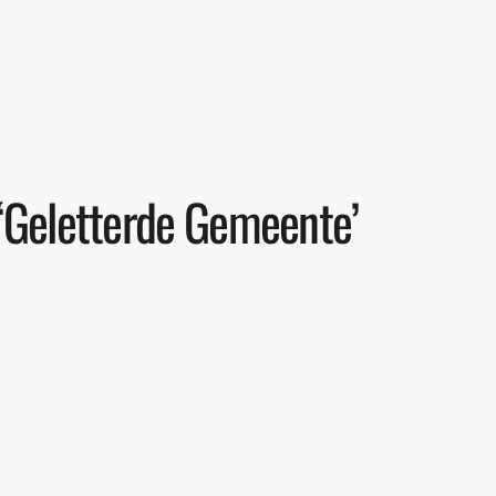
 ‘Geletterde Gemeente’