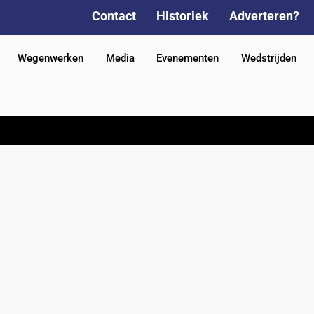
Contact
Historiek
Adverteren?
Wegenwerken
Media
Evenementen
Wedstrijden