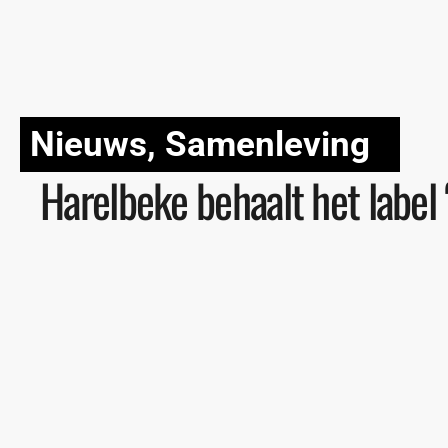
Nieuws
,
Samenleving
Harelbeke behaalt het label