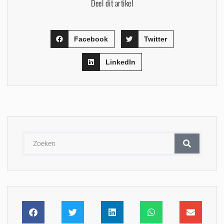
Deel dit artikel
Facebook
Twitter
LinkedIn