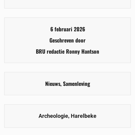
6 februari 2026
Geschreven door
BRU redactie Ronny Hantson
Nieuws
,
Samenleving
,
Archeologie
Harelbeke