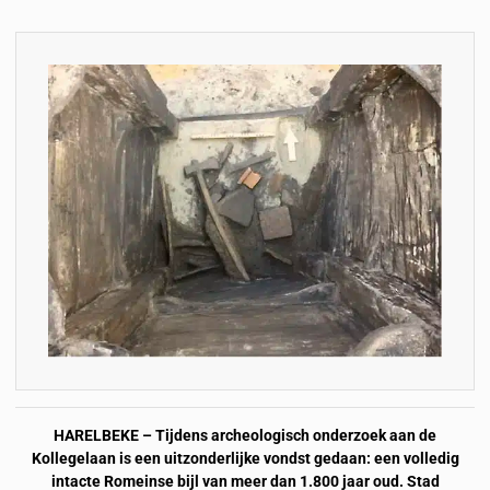
HARELBEKE – Tijdens archeologisch onderzoek aan de
Kollegelaan is een uitzonderlijke vondst gedaan: een volledig
intacte Romeinse bijl van meer dan 1.800 jaar oud. Stad