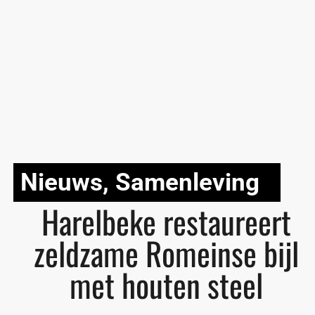
Nieuws
,
Samenleving
Harelbeke restaureert
zeldzame Romeinse bijl
met houten steel