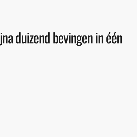
jna duizend bevingen in één