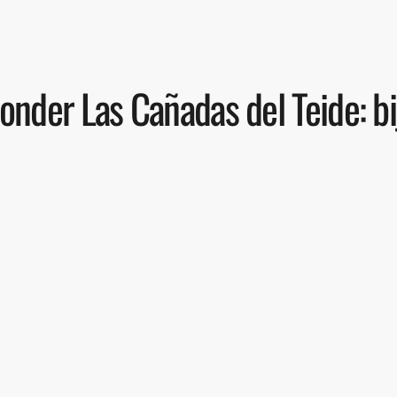
nder Las Cañadas del Teide: bi