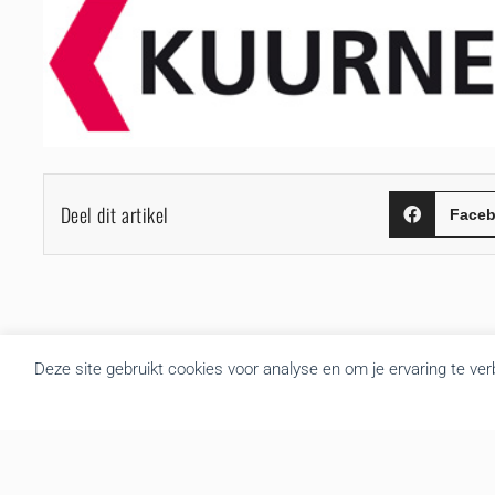
Deel dit artikel
Face
Deze site gebruikt cookies voor analyse en om je ervaring te ve
Over BRU