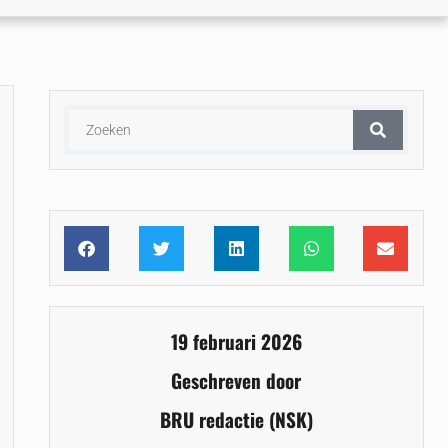
19 februari 2026
Geschreven door
BRU redactie (NSK)