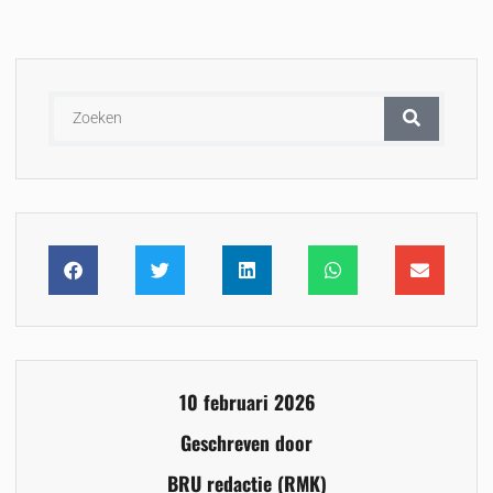
10 februari 2026
Geschreven door
BRU redactie (RMK)