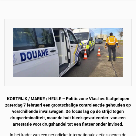
KORTRIJK / MARKE / HEULE – Politiezone Vlas heeft afgelopen
zaterdag 7 februari een grootschalige controleactie gehouden op
verschillende invalswegen. De focus lag op de strijd tegen
drugscriminaliteit, maar de buit bleek gevarieerder: van een
arrestatie voor drugshandel tot een fietser onder invloed.
In het kader van een periodieke, internationale actie sloegen de