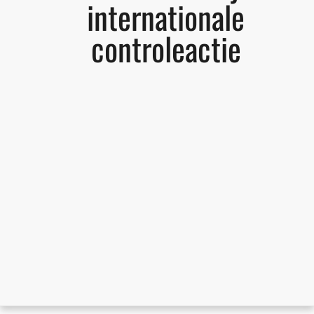
internationale
controleactie