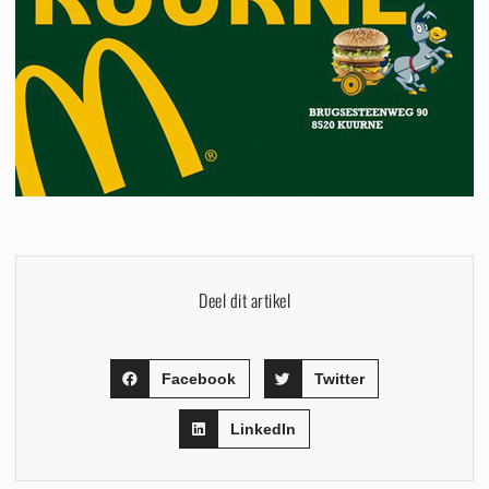
Deel dit artikel
Facebook
Twitter
LinkedIn