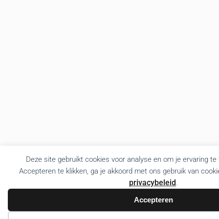
Deze site gebruikt cookies voor analyse en om je ervaring te
Accepteren te klikken, ga je akkoord met ons gebruik van cooki
privacybeleid
.
Accepteren