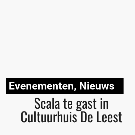
Evenementen
,
Nieuws
Scala te gast in
Cultuurhuis De Leest