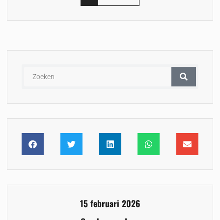
15 februari 2026