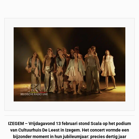
IZEGEM – Vrijdagavond 13 februari stond Scala op het podium
van Cultuurhuis De Leest in Izegem. Het concert vormde een
bijzonder moment in hun jubileumjaar: precies dertig jaar