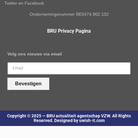
Twitter en Facebook
Ondernemingsnummer BE0474.902.102
BRU Privacy Pagina
Volg ons nieuws via email
Bevestigen
Copyright © 2025 — BRU actualiteit agentschap VZW. All Rights
Reserved. Designed by uwish-it.com