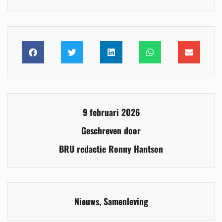
9 februari 2026
Geschreven door
BRU redactie Ronny Hantson
Nieuws
,
Samenleving