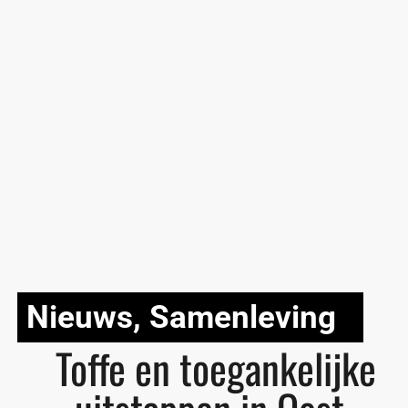
Nieuws
,
Samenleving
Toffe en toegankelijke