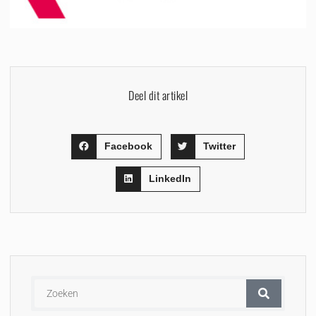
Deel dit artikel
Facebook
Twitter
LinkedIn