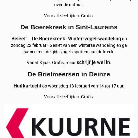
over de natuur.
Voor alle leeftijden. Gratis.
De Boerekreek in Sint-Laureins
Beleef … De Boerekreek: Winter-vogel-wandeling
op
zondag 22 februari. Geniet van een winterse wandeling en ga
samen met de gids vogels spotten aan de kreek.
schrijf je wel in
Vanaf 8 jaar. Gratis, maar
.
De Brielmeersen in Deinze
Huifkartocht
op woensdag 18 februari van 14 tot 17 uur.
Voor alle leeftijden. Gratis.