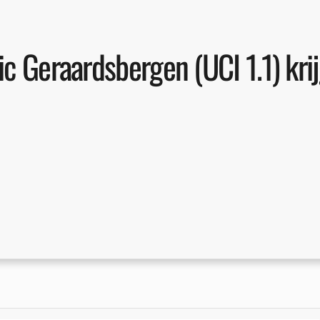
ic Geraardsbergen (UCI 1.1) kr