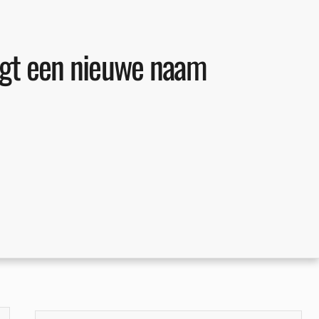
ijgt een nieuwe naam