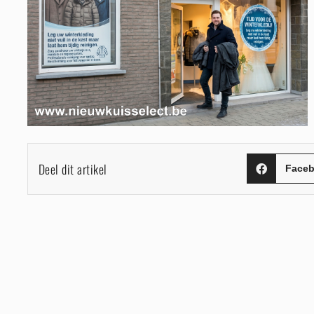
Deel dit artikel
Face