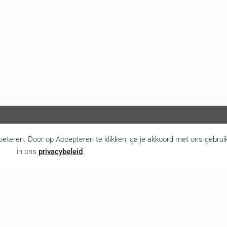
rbeteren. Door op Accepteren te klikken, ga je akkoord met ons gebrui
in ons
privacybeleid
.