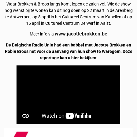
Waar Brokken & Broos langs komt lopen de zalen vol. Wie de show
nog wenst bij te wonen kan dit nog doen op 22 maart in de Arenberg
te Antwerpen, op 8 april in het Cultureel Centrum van Kapellen of op
15 april in Cultureel Centrum De Werf in Aalst.
www.jacottebrokken.be
Meer info via
De Belgische Radio Unie had een babbel met Jacotte Brokken en
Robin Broos net voor de aanvang van hun show te Waregem. Deze
reportage kan u hier bekijken: