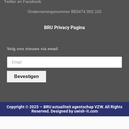
Twitter en Facebook
Ondernemingsnummer BE0474.902.102
BRU Privacy Pagina
Volg ons nieuws via email
Bevestigen
Copyright © 2025 — BRU actualiteit agentschap VZW. All Rights
Reserved. Designed by uwish-it.com