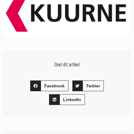
Deel dit artikel
Facebook
Twitter
LinkedIn