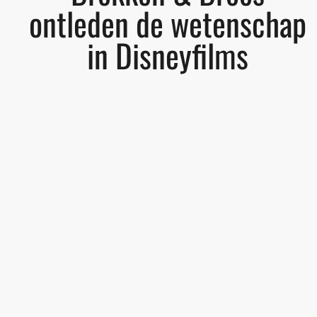
ontleden de wetenschap
in Disneyfilms