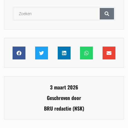
3 maart 2026
Geschreven door
BRU redactie (NSK)