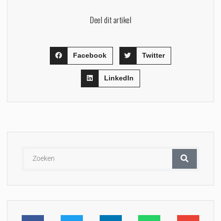
Deel dit artikel
Facebook
Twitter
LinkedIn