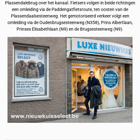
Plassendalebrug over het kanaal. Fietsers volgen in beide richtingen
een omleiding via de Paddengatfietsroute, ten oosten van de
Plassendaalsesteenweg. Het gemotoriseerd verkeer volgt een
omleiding via de Oudenbrugsesteenweg (N358), Prins Albertlaan,
Prinses Elisabethlaan (N9) en de Brugsesteenweg (N9).