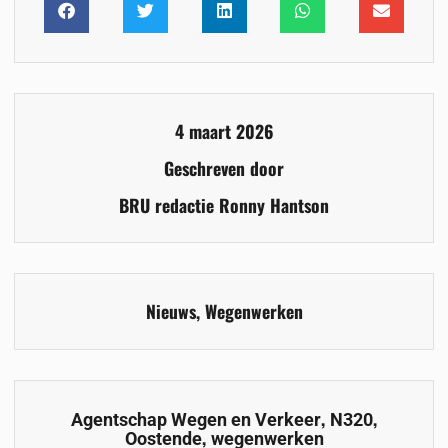
4 maart 2026
Geschreven door
BRU redactie Ronny Hantson
Nieuws
,
Wegenwerken
,
,
Agentschap Wegen en Verkeer
N320
,
Oostende
wegenwerken