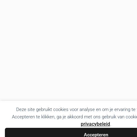
Deze site gebruikt cookies voor analyse en om je ervaring te
Accepteren te klikken, ga je akkoord met ons gebruik van cooki
privacybeleid
.
Accepteren