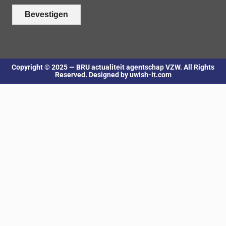
Bevestigen
Copyright © 2025 — BRU actualiteit agentschap VZW. All Rights
Reserved. Designed by uwish-it.com