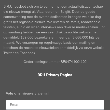
B.R.U. besloot zich om te vormen tot een actualiteitsagentschap
die nieuws brengt uit Vlaanderen en België. Door de goede
samenwerking met de overheidsdiensten brengen we elke dag
gratis het regionale nieuws. We leveren de foto’s, redactionele
teksten, audio en video interviews aan diverse mediakanalen. Tot
op vandaag hebben we een zeer druk bezochte website met
gemiddeld 139.000 bezoekers en meer dan 3.666.000 hits per
maand. We verzorgen op regelmatige basis een mailing en
berichten de recentste nieuwsfeiten onmiddellijk via onze website,
Twitter en Facebook
Ondernemingsnummer BE0474.902.102
BRU Privacy Pagina
Volg ons nieuws via email