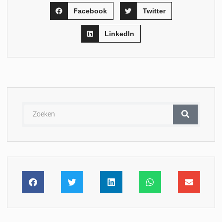
Facebook
Twitter
LinkedIn