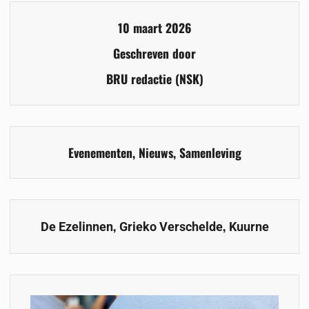
10 maart 2026
Geschreven door
BRU redactie (NSK)
Evenementen
,
Nieuws
,
Samenleving
,
,
De Ezelinnen
Grieko Verschelde
Kuurne