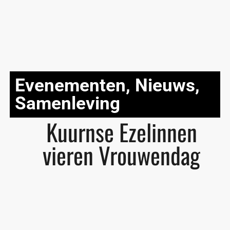
Evenementen
,
Nieuws
,
Samenleving
Kuurnse Ezelinnen
vieren Vrouwendag