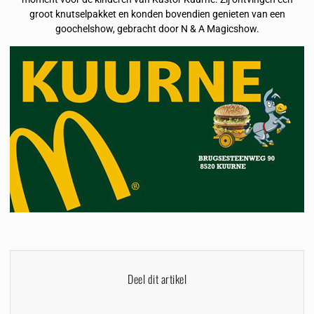
groot knutselpakket en konden bovendien genieten van een
goochelshow, gebracht door N & A Magicshow.
Deel dit artikel