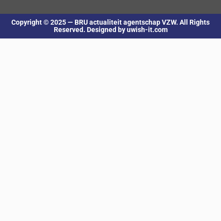
Copyright © 2025 — BRU actualiteit agentschap VZW. All Rights
Reserved. Designed by uwish-it.com