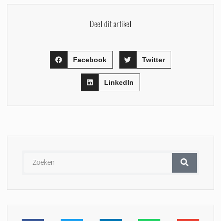
Deel dit artikel
Facebook
Twitter
LinkedIn