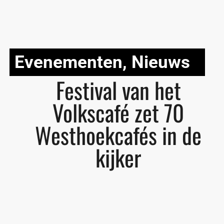
Evenementen
,
Nieuws
Festival van het
Volkscafé zet 70
Westhoekcafés in de
kijker